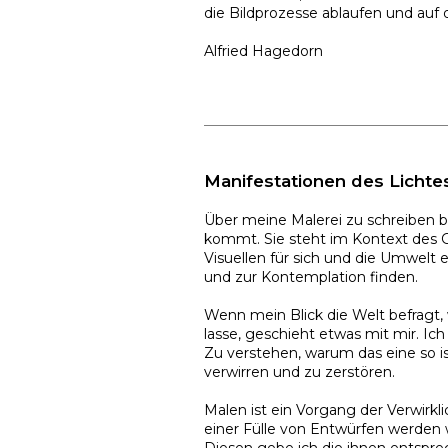
die Bildprozesse ablaufen und auf di
Alfried Hagedorn
Manifestationen des Lichte
Über meine Malerei zu schreiben b
kommt. Sie steht im Kontext des 
Visuellen für sich und die Umwelt 
und zur Kontemplation finden.
Wenn mein Blick die Welt befragt,
lasse, geschieht etwas mit mir. Ich
Zu verstehen, warum das eine so ist
verwirren und zu zerstören.
Malen ist ein Vorgang der Verwirkl
einer Fülle von Entwürfen werden 