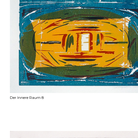
Der Innere Raum 8