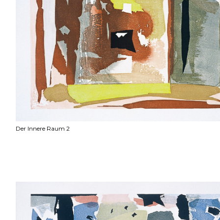
Der Innere Raum 2