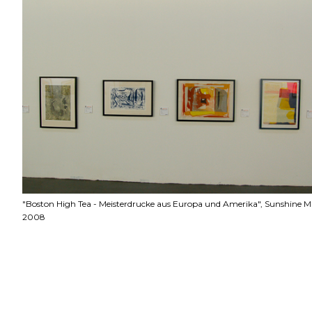
"Boston High Tea - Meisterdrucke aus Europa und Amerika", Sunshine M
2008