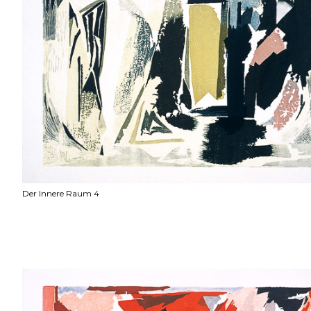
Der Innere Raum 4