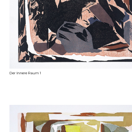
Der Innere Raum 1