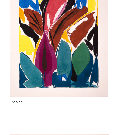
Tropical 1