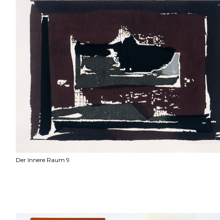
Der Innere Raum 9