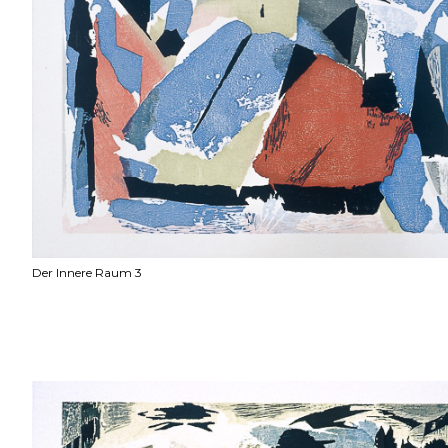
Der Innere Raum 3