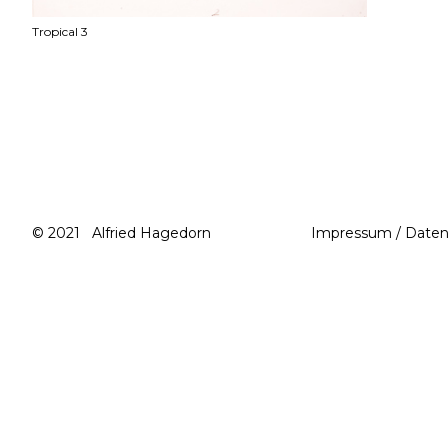
Tropical 3
© 2021 Alfried Hagedorn
Impressum / Daten