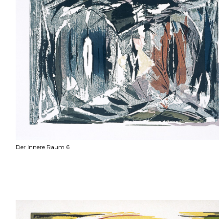
Der Innere Raum 6