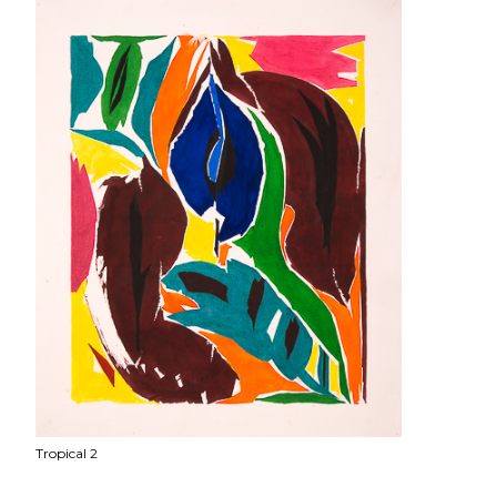
Tropical 2