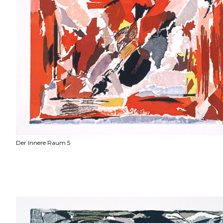
Der Innere Raum 5