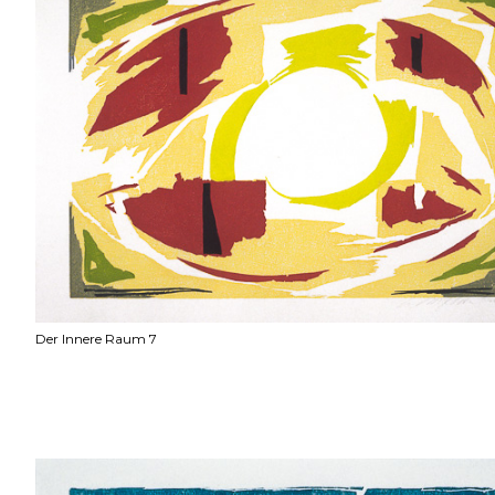
Der Innere Raum 7