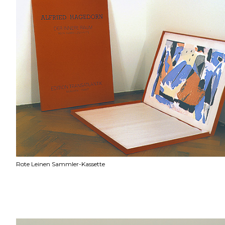
Rote Leinen Sammler-Kassette