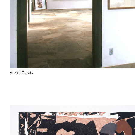
Atelier Paraty